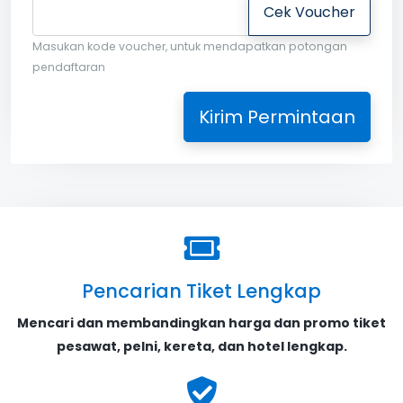
Cek Voucher
Masukan kode voucher, untuk mendapatkan potongan
pendaftaran
Kirim Permintaan
Pencarian Tiket Lengkap
Mencari dan membandingkan harga dan promo tiket
pesawat, pelni, kereta, dan hotel lengkap.