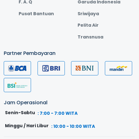
F. A. Q
Garuda Indonesia
Pusat Bantuan
Sriwijaya
Pelita Air
Transnusa
Partner Pembayaran
Jam Operasional
Senin-Sabtu
:
7:00 - 7:00 WITA
Minggu / Hari Libur
:
10:00 - 10:00 WITA