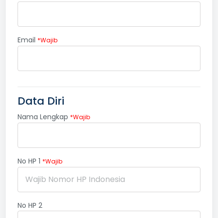
Email
*Wajib
Data Diri
Nama Lengkap
*Wajib
No HP 1
*Wajib
No HP 2