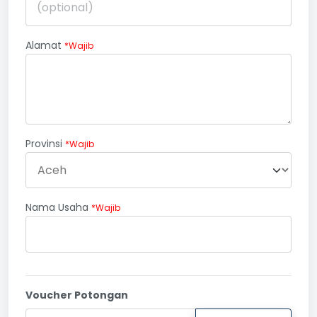
Alamat
*Wajib
Provinsi
*Wajib
Nama Usaha
*Wajib
Voucher Potongan