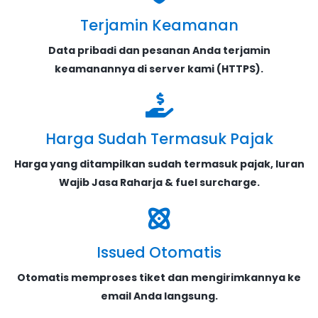
Terjamin Keamanan
Data pribadi dan pesanan Anda terjamin
keamanannya di server kami (HTTPS).
Harga Sudah Termasuk Pajak
Harga yang ditampilkan sudah termasuk pajak, Iuran
Wajib Jasa Raharja & fuel surcharge.
Issued Otomatis
Otomatis memproses tiket dan mengirimkannya ke
email Anda langsung.