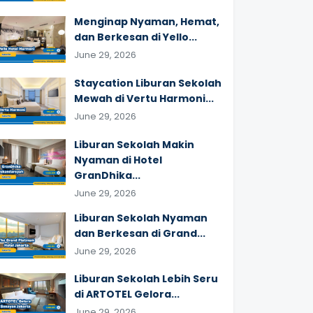
Menginap Nyaman, Hemat,
dan Berkesan di Yello...
June 29, 2026
Staycation Liburan Sekolah
Mewah di Vertu Harmoni...
June 29, 2026
Liburan Sekolah Makin
Nyaman di Hotel
GranDhika...
June 29, 2026
Liburan Sekolah Nyaman
dan Berkesan di Grand...
June 29, 2026
Liburan Sekolah Lebih Seru
di ARTOTEL Gelora...
June 29, 2026