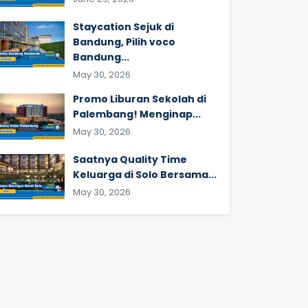
Staycation Sejuk di
Bandung, Pilih voco
Bandung...
May 30, 2026
Promo Liburan Sekolah di
Palembang! Menginap...
May 30, 2026
Saatnya Quality Time
Keluarga di Solo Bersama...
May 30, 2026