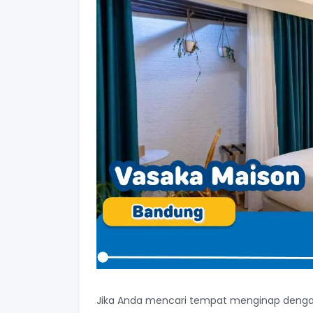
Jika Anda mencari tempat menginap denga