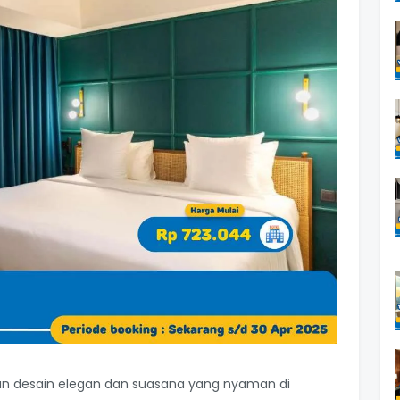
n desain elegan dan suasana yang nyaman di