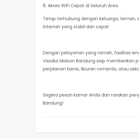
8. Akses WiFi Cepat di Seluruh Area
Tetap terhubung dengan keluarga, teman, 
internet yang stabil dan cepat
Dengan pelayanan yang ramah, fasilitas le
Vasaka Maison Bandung siap memberikan pe
perjalanan bisnis, liburan romantis, atau sek
Segera pesan kamar Anda dan rasakan peng
Bandung!