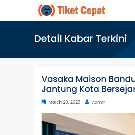
Detail Kabar Terkini
Vasaka Maison Band
Jantung Kota Berseja
March 20, 2025
Admin